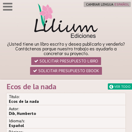
CAMBIAR LENGUA
¿Usted tiene un libro escrito y desea publicarlo y venderlo?
Contáctenos porque nuestro trabajo es ayudarlo a
concretar su proyecto.
SOLICITAR PRESUPUESTO LIBRO
SOLICITAR PRESUPUESTO EBOOK
Ecos de la nada
VER TODO
Título:
Ecos de la nada
Autor:
Dib, Humberto
Idioma/s:
Español