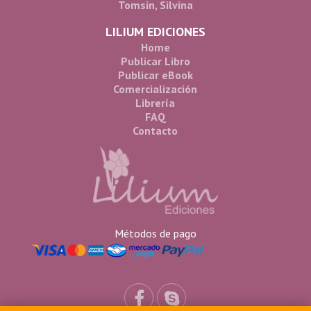
Tomsin, Silvina
LILIUM EDICIONES
Home
Publicar Libro
Publicar eBook
Comercialización
Librería
FAQ
Contacto
Métodos de pago