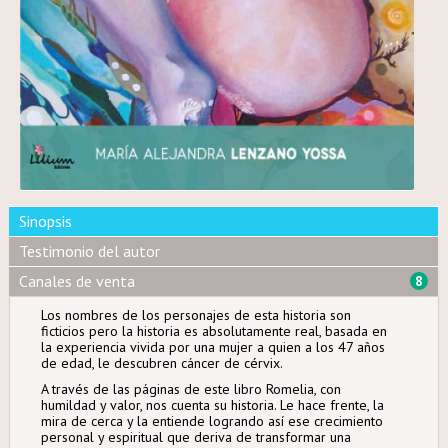
Sinopsis
Testimonio del autor
Canales de venta
8
Los nombres de los personajes de esta historia son
ficticios pero la historia es absolutamente real, basada en
la experiencia vivida por una mujer a quien a los 47 años
de edad, le descubren cáncer de cérvix.
A través de las páginas de este libro Romelia, con
humildad y valor, nos cuenta su historia. Le hace frente, la
mira de cerca y la entiende logrando así ese crecimiento
personal y espiritual que deriva de transformar una