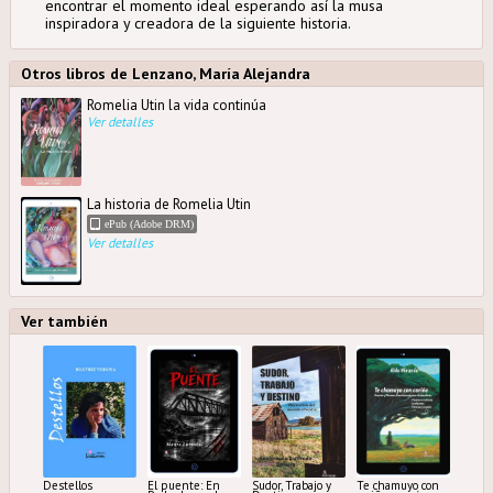
encontrar el momento ideal esperando así la musa
inspiradora y creadora de la siguiente historia.
Otros libros de Lenzano, María Alejandra
Romelia Utin la vida continúa
Ver detalles
La historia de Romelia Utin
ePub (Adobe DRM)
Ver detalles
Ver también
Destellos
El puente: En
Sudor, Trabajo y
Te chamuyo con