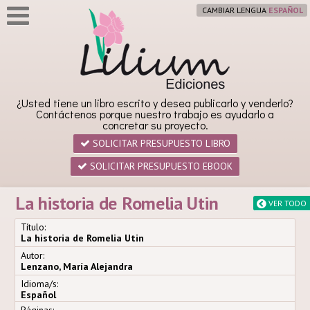
CAMBIAR LENGUA
¿Usted tiene un libro escrito y desea publicarlo y venderlo?
Contáctenos porque nuestro trabajo es ayudarlo a
concretar su proyecto.
SOLICITAR PRESUPUESTO LIBRO
SOLICITAR PRESUPUESTO EBOOK
La historia de Romelia Utin
VER TODO
Título:
La historia de Romelia Utin
Autor:
Lenzano, María Alejandra
Idioma/s:
Español